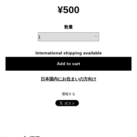
¥500
数量
International shipping available
Add to cart
日本国内にお住まいの方向け
通報する