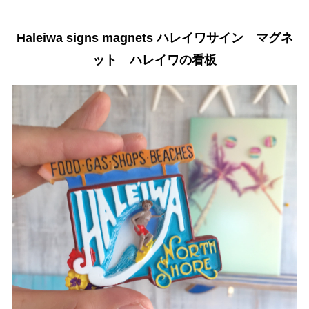
Haleiwa signs magnets ハレイワサイン マグネ
ット ハレイワの看板