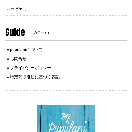
マグネット
Guide
ご利用ガイド
pupulaniについて
お問合せ
プライバシーポリシー
特定商取引法に基づく表記