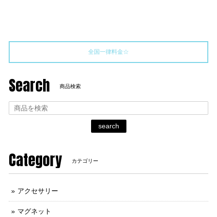
全国一律料金☆
Search
商品検索
search
Category
カテゴリー
アクセサリー
マグネット