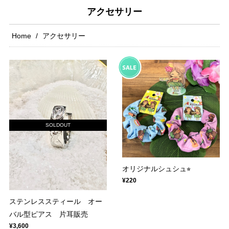
アクセサリー
Home
アクセサリー
SOLDOUT
オリジナルシュシュ⭐︎
¥220
ステンレススティール オー
バル型ピアス 片耳販売
¥3,600