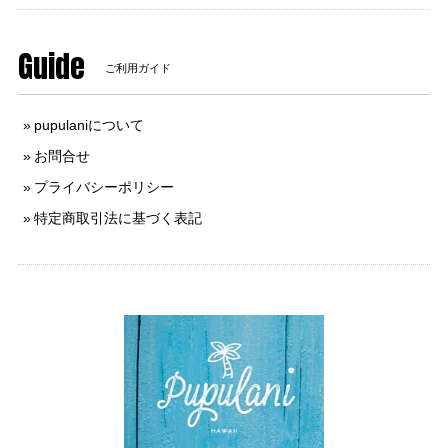
Guide
ご利用ガイド
pupulaniについて
お問合せ
プライバシーポリシー
特定商取引法に基づく表記